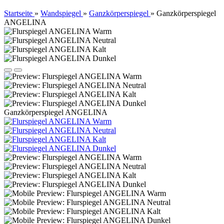
Startseite
»
Wandspiegel
»
Ganzkörperspiegel
»
Ganzkörperspiegel
ANGELINA
Ganzkörperspiegel ANGELINA