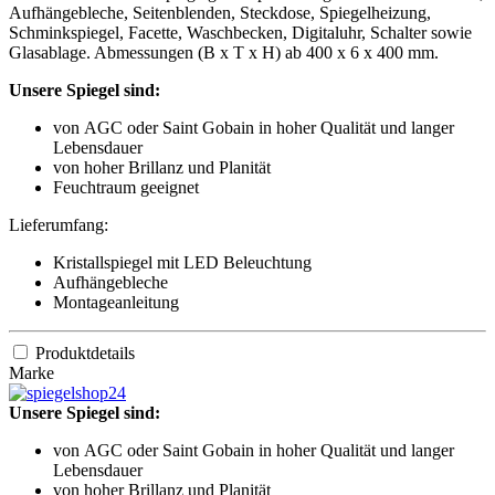
Aufhängebleche, Seitenblenden, Steckdose, Spiegelheizung,
Schminkspiegel, Facette, Waschbecken, Digitaluhr, Schalter sowie
Glasablage. Abmessungen (B x T x H) ab 400 x 6 x 400 mm.
Unsere Spiegel sind:
von AGC oder Saint Gobain in hoher Qualität und langer
Lebensdauer
von hoher Brillanz und Planität
Feuchtraum geeignet
Lieferumfang:
Kristallspiegel mit LED Beleuchtung
Aufhängebleche
Montageanleitung
Produktdetails
Marke
Unsere Spiegel sind:
von AGC oder Saint Gobain in hoher Qualität und langer
Lebensdauer
von hoher Brillanz und Planität