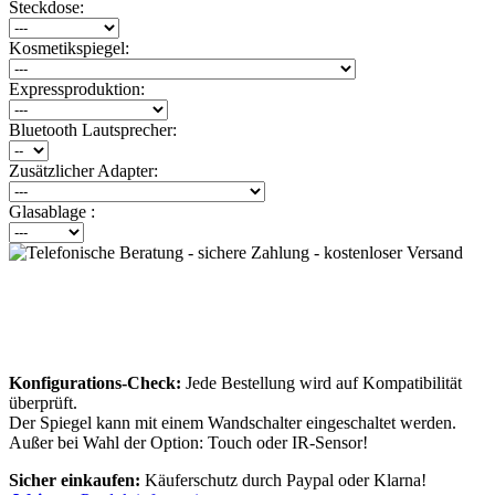
Steckdose:
Kosmetikspiegel:
Expressproduktion:
Bluetooth Lautsprecher:
Zusätzlicher Adapter:
Glasablage :
Konfigurations-Check:
Jede Bestellung wird auf Kompatibilität
überprüft.
Der Spiegel kann mit einem Wandschalter eingeschaltet werden.
Außer bei Wahl der Option: Touch oder IR-Sensor!
Sicher einkaufen:
Käuferschutz durch Paypal oder Klarna!