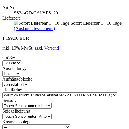
Art.Nr.:
SS24-GD-CALYPS120
Lieferzeit:
Sofort Lieferbar 1 - 10 Tage
(Ausland abweichend)
1.199,00 EUR
inkl. 19% MwSt. zzgl.
Versand
Größe:
Ausrichtung:
Aufhängebleche:
Lichtfarbe:
Sensor:
Spiegelheizung:
Kosmetikspiegel: