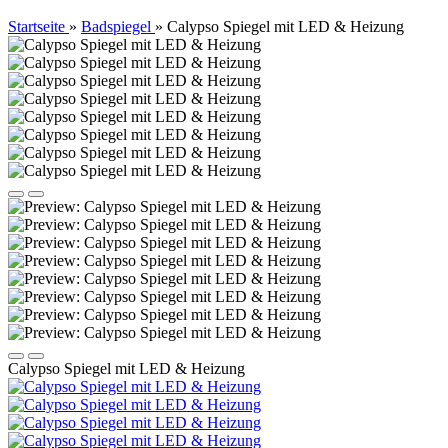
Startseite
»
Badspiegel
»
Calypso Spiegel mit LED & Heizung
Calypso Spiegel mit LED & Heizung