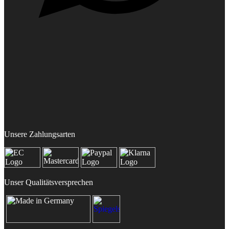
Unsere Zahlungsarten
Unser Qualitätsversprechen