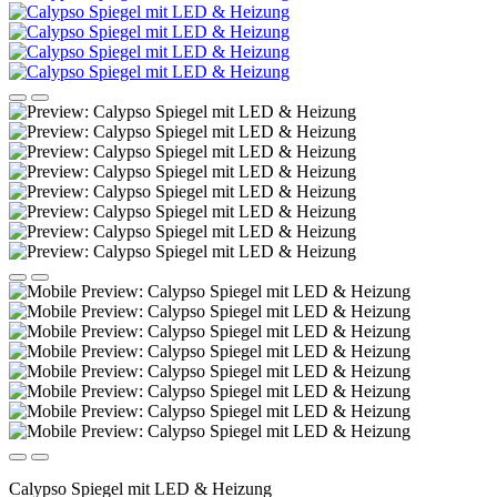
Calypso Spiegel mit LED & Heizung