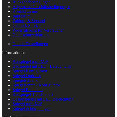
Rückgabebedingungen
Allgemeine Geschäftsbedingungen
Kontakt zu uns
Impressum
Zahlung & Versand
Callback Service
Widerrufsrecht für Verbraucher
Datenschutzerklärung
Cookie Einstellungen
Informationen
Badspiegel nach Maß
Badspiegel mit LED - Beleuchtung
Spiegel Konfigurator
Spiegel Optionen
Spiegelschrank
Spiegelschrank Konfigurator
Spiegel Beleuchtet
Badspiegel-Trends 2026
Designspiegel mit LED Beleuchtung
Spiegel nach Maß
Spiegel richtig reinigen