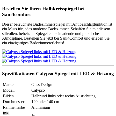
Bestellen Sie Ihren Halbkreisspiegel bei
Sani4comfort
Dieser beleuchtete Badezimmerspiegel mit Antibeschlagfunktion ist
ein Muss für jedes moderne Badezimmer. Schaffen Sie mit diesem
stilvollen, beheizten Spiegel eine einladende und praktische
Atmosphäre. Bestellen Sie jetzt bei Sani4Comfort und erleben Sie
ein einzigartiges Badezimmererlebnis!
Spezifikationen Calypso Spiegel mit LED & Heizung
Marke
Gliss Design
Modell
Calypso
Bilden
Halbrund links oder rechts Ausrichtung
Durchmesser
120 oder 140 cm
Rahmenfarbe
Aluminium
Inkl.
Ja