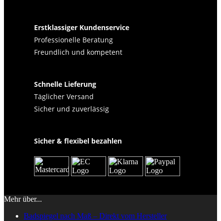
Erstklassiger Kundenservice
Professionelle Beratung
Freundlich und kompetent
Schnelle Lieferung
Täglicher Versand
Sicher und zuverlässig
Sicher & flexibel bezahlen
Mehr über...
Badspiegel nach Maß – Direkt vom Hersteller