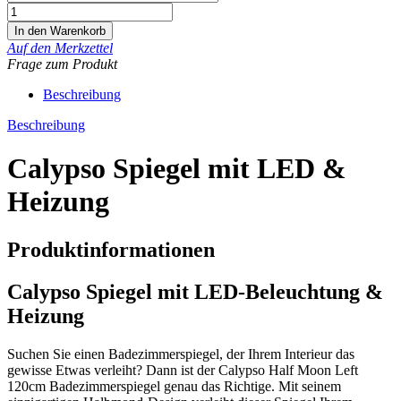
Auf den Merkzettel
Frage zum Produkt
Beschreibung
Beschreibung
Calypso Spiegel mit LED &
Heizung
Produktinformationen
Calypso Spiegel mit LED-Beleuchtung &
Heizung
Suchen Sie einen Badezimmerspiegel, der Ihrem Interieur das
gewisse Etwas verleiht? Dann ist der Calypso Half Moon Left
120cm Badezimmerspiegel genau das Richtige. Mit seinem