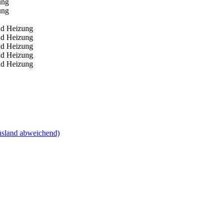
sland abweichend)