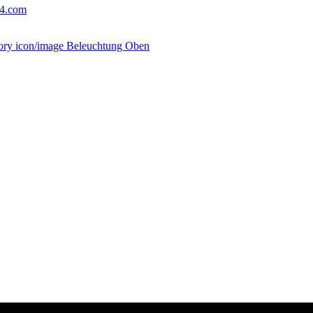
24.com
Beleuchtung Oben