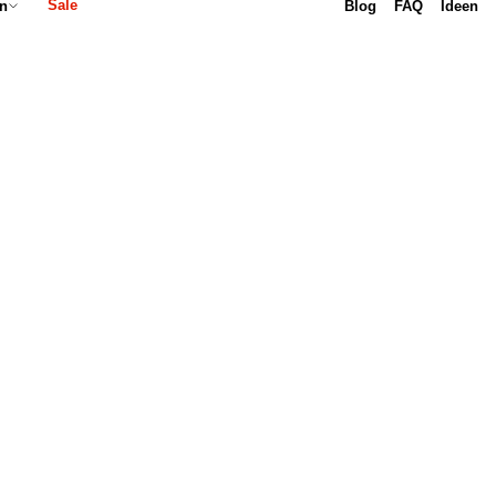
Sale
Blog
FAQ
Ideen
n