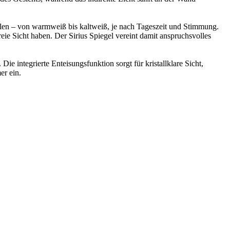
hlen – von warmweiß bis kaltweiß, je nach Tageszeit und Stimmung.
eie Sicht haben. Der Sirius Spiegel vereint damit anspruchsvolles
ie integrierte Enteisungsfunktion sorgt für kristallklare Sicht,
er ein.